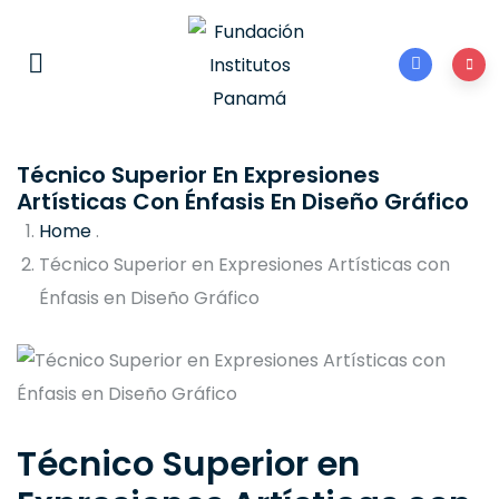
Técnico Superior En Expresiones
Artísticas Con Énfasis En Diseño Gráfico
Home
.
Técnico Superior en Expresiones Artísticas con
Énfasis en Diseño Gráfico
Técnico Superior en