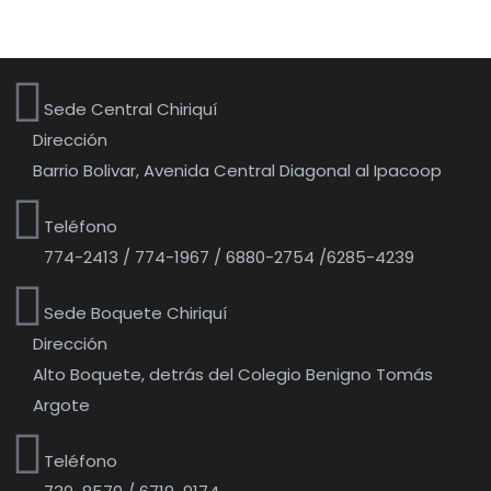
Sede Central Chiriquí
Dirección
Barrio Bolivar, Avenida Central Diagonal al Ipacoop
Teléfono
774-2413 / 774-1967 / 6880-2754 /6285-4239
Sede Boquete Chiriquí
Dirección
Alto Boquete, detrás del Colegio Benigno Tomás
Argote
Teléfono