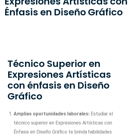
Expresiones Artísticas con
Énfasis en Diseño Gráfico
Técnico Superior en
Expresiones Artísticas
con énfasis en Diseño
Gráfico
Amplias oportunidades laborales:
Estudiar el
técnico superior en Expresiones Artísticas con
Énfasis en Diseño Gráfico te brinda habilidades