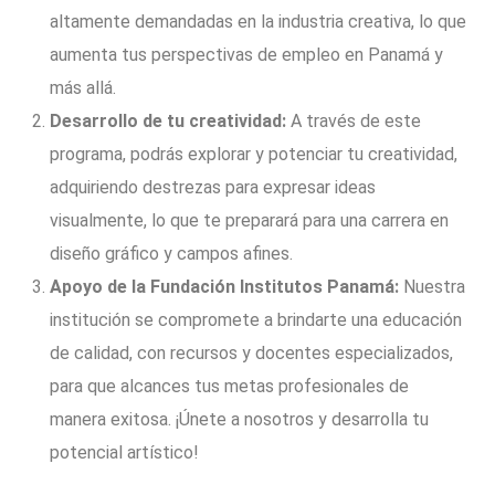
altamente demandadas en la industria creativa, lo que
aumenta tus perspectivas de empleo en Panamá y
más allá.
Desarrollo de tu creatividad:
A través de este
programa, podrás explorar y potenciar tu creatividad,
adquiriendo destrezas para expresar ideas
visualmente, lo que te preparará para una carrera en
diseño gráfico y campos afines.
Apoyo de la Fundación Institutos Panamá:
Nuestra
institución se compromete a brindarte una educación
de calidad, con recursos y docentes especializados,
para que alcances tus metas profesionales de
manera exitosa. ¡Únete a nosotros y desarrolla tu
potencial artístico!